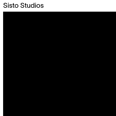
Sisto Studios